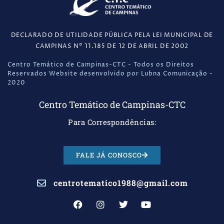
DECLARADO DE UTILIDADE PÚBLICA PELA LEI MUNICIPAL DE
CAMPINAS N° 11.185 DE 12 DE ABRIL DE 2002
Centro Temático de Campinas-CTC - Todos os Direitos
Reservados Website desenvolvido por Lubna Comunicação -
2020
Centro Temático de Campinas-CTC
Para Correspondências:
FALE JÁ CONOSCO
centrotematico1988@gmail.com