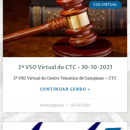
VSO VIRTUAL
2ª VSO Virtual do CTC – 30-10-2021
2ª VSO Virtual do Centro Temático de Campinas – CTC
CONTINUAR LENDO »
jcvenciguera
16/10/2021