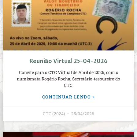
Reunião Virtual 25-04-2026
Convite para o CTC Virtual de Abril de 2026, com o
numismata Rogério Rocha, Secretário-tesoureiro do
CTC.
CONTINUAR LENDO »
CTC (2024)
25/04/2026