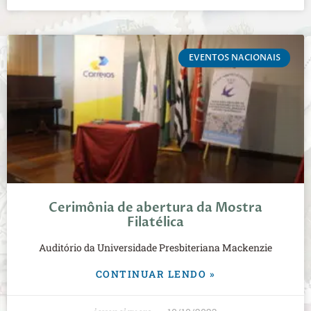
EVENTOS NACIONAIS
Cerimônia de abertura da Mostra
Filatélica
Auditório da Universidade Presbiteriana Mackenzie
CONTINUAR LENDO »