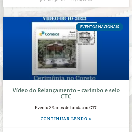
EVENTOS NACIONAIS
Vídeo do Relançamento – carimbo e selo
CTC
Evento 35 anos de fundação CTC
CONTINUAR LENDO »