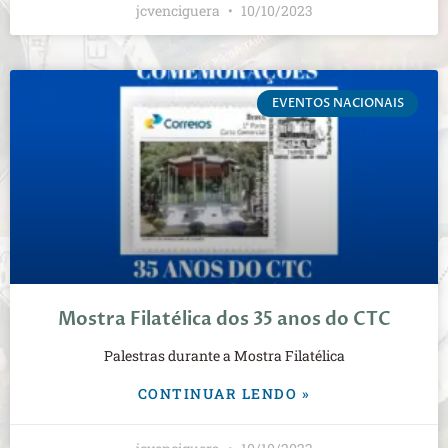
jcvenciguera
10/10/2023
EVENTOS NACIONAIS
Mostra Filatélica dos 35 anos do CTC
Palestras durante a Mostra Filatélica
CONTINUAR LENDO »