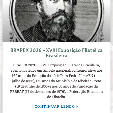
BRAPEX 2026 – XVIII Exposição Filatélica
Brasileira
BRAPEX 2026 – XVIII Exposição Filatélica Brasileira,
evento filatélico em âmbito nacional, comemorativo aos
160 anos da Emissão da série Dom Pedro II – ABN (1 de
julho de 1866), 170 anos do Município de Ribeirão Preto
(19 de junho de 1856) e aos 50 anos de Fundação da
FEBRAF (17 de dezembro de 1976), a Federação Brasileira
de Filatelia.
CONTINUAR LENDO »