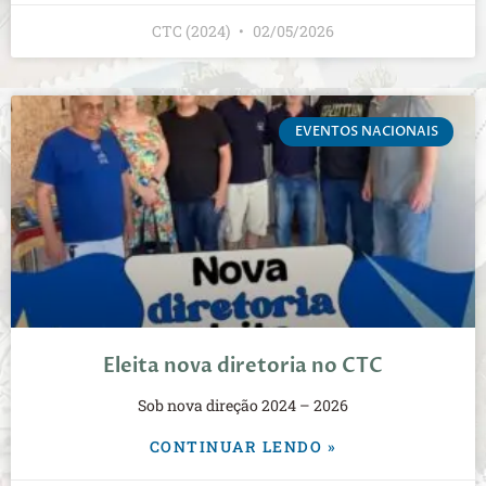
CTC (2024)
02/05/2026
EVENTOS NACIONAIS
Eleita nova diretoria no CTC
Sob nova direção 2024 – 2026
CONTINUAR LENDO »