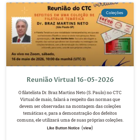
Coleções
Reunião Virtual 16-05-2026
O filatelista Dr. Braz Martins Neto (S. Paulo) no CTC
Virtual de maio, falará a respeito das normas que
devem ser observadas na montagem das coleções
temáticas e, para a demonstração dos defeitos
comuns, ele utilizará uma de suas próprias coleções.
(
)
Like Button Notice
view