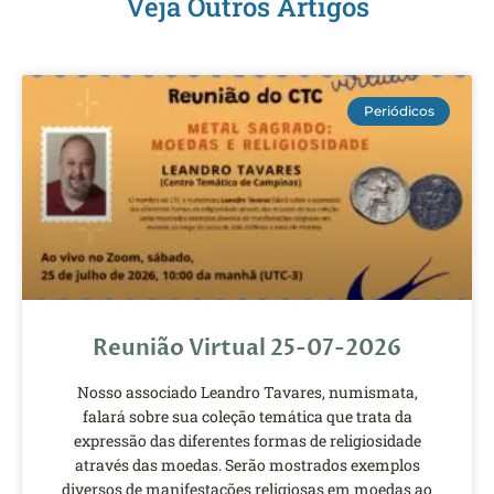
Veja Outros Artigos
Periódicos
Reunião Virtual 25-07-2026
Nosso associado Leandro Tavares, numismata,
falará sobre sua coleção temática que trata da
expressão das diferentes formas de religiosidade
através das moedas. Serão mostrados exemplos
diversos de manifestações religiosas em moedas ao