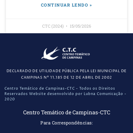
CONTINUAR LENDO »
CTC (2024)
15/05/2026
DECLARADO DE UTILIDADE PÚBLICA PELA LEI MUNICIPAL DE
CAMPINAS N° 11.185 DE 12 DE ABRIL DE 2002
Centro Temático de Campinas-CTC - Todos os Direitos
Reservados Website desenvolvido por Lubna Comunicação -
2020
Centro Temático de Campinas-CTC
Para Correspondências: