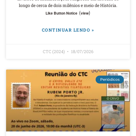
longo de cerca de dois milênios e meio de História.
(
)
Like Button Notice
view
CONTINUAR LENDO »
CTC (2024)
18/07/2026
Periódicos