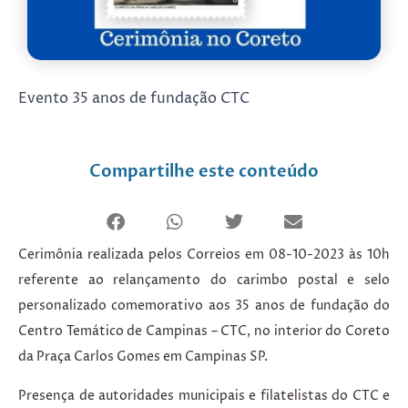
Evento 35 anos de fundação CTC
Compartilhe este conteúdo
Cerimônia realizada pelos Correios em 08-10-2023 às 10h
referente ao relançamento do carimbo postal e selo
personalizado comemorativo aos 35 anos de fundação do
Centro Temático de Campinas – CTC, no interior do Coreto
da Praça Carlos Gomes em Campinas SP.
Presença de autoridades municipais e filatelistas do CTC e