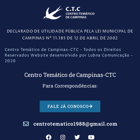
DECLARADO DE UTILIDADE PÚBLICA PELA LEI MUNICIPAL DE
CAMPINAS N° 11.185 DE 12 DE ABRIL DE 2002
Centro Temático de Campinas-CTC - Todos os Direitos
Reservados Website desenvolvido por Lubna Comunicação -
2020
Centro Temático de Campinas-CTC
Para Correspondências:
FALE JÁ CONOSCO
centrotematico1988@gmail.com