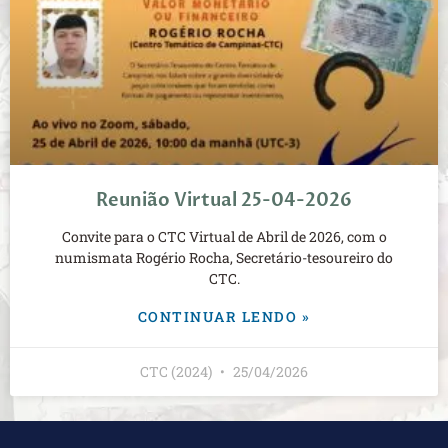
Reunião Virtual 25-04-2026
Convite para o CTC Virtual de Abril de 2026, com o
numismata Rogério Rocha, Secretário-tesoureiro do
CTC.
CONTINUAR LENDO »
CTC (2024)
25/04/2026