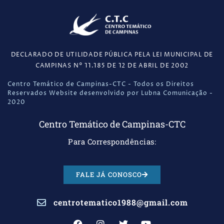
DECLARADO DE UTILIDADE PÚBLICA PELA LEI MUNICIPAL DE
CAMPINAS N° 11.185 DE 12 DE ABRIL DE 2002
Centro Temático de Campinas-CTC - Todos os Direitos
Reservados Website desenvolvido por Lubna Comunicação -
2020
Centro Temático de Campinas-CTC
Para Correspondências:
FALE JÁ CONOSCO
centrotematico1988@gmail.com