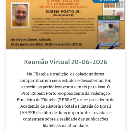
Reunião Virtual 20-06-2026
Na Filatelia é tradição os colecionadores
compartilharem seus estudos e descobertas. Em
especial os periódicos eram o meio para isso. O
Prof. Rubem Porto, ex-presidente da Federação
Brasileira de Filatelia (FEBRAF) e vice-presidente da
Academia de História Postal e Filatelia do Brasil
(AHPFB) é editor de duas importantes revistas, e
comentará sobre a realidade das publicações
filatélicas na atualidade.