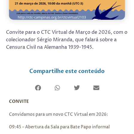
Convite para o CTC Virtual de Março de 2026, com o
colecionador Sérgio Miranda, que falará sobre a
Censura Civil na Alemanha 1939-1945.
Compartilhe este conteúdo
CONVITE
Convidamos para um novo CTC Virtual em 2026:
09:45 – Abertura da Sala para Bate Papo informal