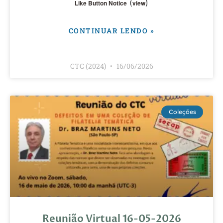
(
)
Like Button Notice
view
CONTINUAR LENDO »
CTC (2024)
16/06/2026
Coleções
Reunião Virtual 16-05-2026