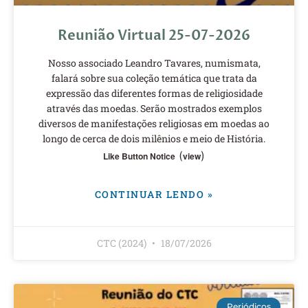
Reunião Virtual 25-07-2026
Nosso associado Leandro Tavares, numismata,
falará sobre sua coleção temática que trata da
expressão das diferentes formas de religiosidade
através das moedas. Serão mostrados exemplos
diversos de manifestações religiosas em moedas ao
longo de cerca de dois milênios e meio de História.
(
)
Like Button Notice
view
CONTINUAR LENDO »
CTC (2024)
18/07/2026
Periódicos