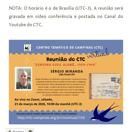
NOTA: O horário é o de Brasília (UTC-3). A reunião será
gravada em vídeo conferência e postada no Canal do
Youtube do CTC.
Gostar