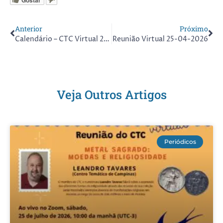
Anterior
Próximo
Calendário – CTC Virtual 2026
Reunião Virtual 25-04-2026
Veja Outros Artigos
Periódicos