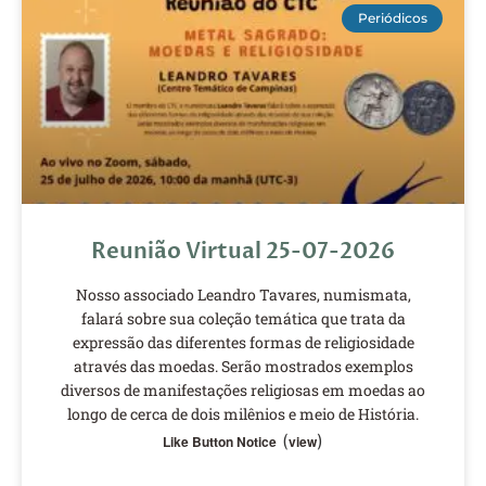
Periódicos
Reunião Virtual 25-07-2026
Nosso associado Leandro Tavares, numismata,
falará sobre sua coleção temática que trata da
expressão das diferentes formas de religiosidade
através das moedas. Serão mostrados exemplos
diversos de manifestações religiosas em moedas ao
longo de cerca de dois milênios e meio de História.
(
)
Like Button Notice
view