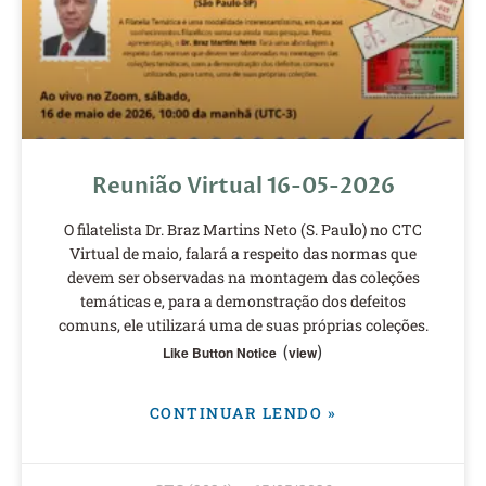
Reunião Virtual 16-05-2026
O filatelista Dr. Braz Martins Neto (S. Paulo) no CTC
Virtual de maio, falará a respeito das normas que
devem ser observadas na montagem das coleções
temáticas e, para a demonstração dos defeitos
comuns, ele utilizará uma de suas próprias coleções.
(
)
Like Button Notice
view
CONTINUAR LENDO »