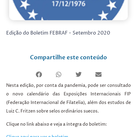
Edição do Boletim FEBRAF - Setembro 2020
Compartilhe este conteúdo
Nesta edição, por conta da pandemia, pode ser consultado
o novo calendário das Exposições Internacionais FIP
(Federação Internacional de Filatelia), além dos estudos de
Luiz C. Fritzen sobre selos ordinários suecos.
Clique no link abaixo e veja a íntegra do boletim: