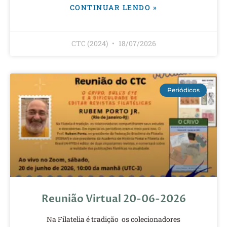
CONTINUAR LENDO »
CTC (2024)
18/07/2026
Periódicos
Reunião Virtual 20-06-2026
Na Filatelia é tradição os colecionadores