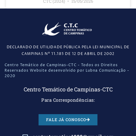
CTC (2024)
15/05/2026
DECLARADO DE UTILIDADE PÚBLICA PELA LEI MUNICIPAL DE
CAMPINAS N° 11.185 DE 12 DE ABRIL DE 2002
Centro Temático de Campinas-CTC - Todos os Direitos
Reservados Website desenvolvido por Lubna Comunicação -
2020
Centro Temático de Campinas-CTC
Para Correspondências:
FALE JÁ CONOSCO