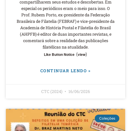
compartilharem seus estudos e descobertas. Em
especial os periódicos eram o meio para isso. O
Prof. Rubem Porto, ex-presidente da Federação
Brasileira de Filatelia (FEBRAF) e vice-presidente da
Academia de História Postal e Filatelia do Brasil
(AHPFB) é editor de duas importantes revistas, e
comentará sobre a realidade das publicações
filatélicas na atualidade.
(
)
Like Button Notice
view
CONTINUAR LENDO »
CTC (2024)
16/06/2026
Coleções