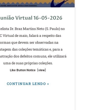
união Virtual 16-05-2026
atelista Dr. Braz Martins Neto (S. Paulo) no
 Virtual de maio, falará a respeito das
ormas que devem ser observadas na
tagem das coleções temáticas e, para a
tração dos defeitos comuns, ele utilizará
uma de suas próprias coleções.
(
)
Like Button Notice
view
CONTINUAR LENDO »