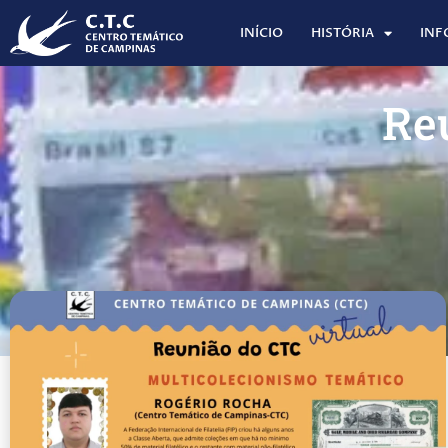
INÍCIO
HISTÓRIA
INF
Re