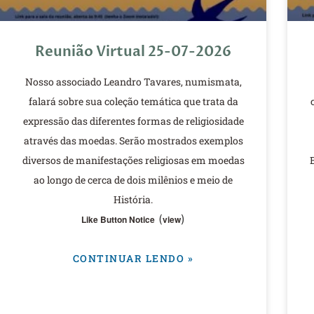
Reunião Virtual 25-07-2026
Nosso associado Leandro Tavares, numismata,
falará sobre sua coleção temática que trata da
expressão das diferentes formas de religiosidade
através das moedas. Serão mostrados exemplos
diversos de manifestações religiosas em moedas
ao longo de cerca de dois milênios e meio de
História.
(
)
Like Button Notice
view
CONTINUAR LENDO »