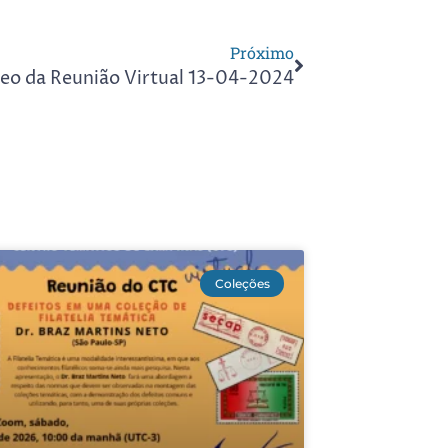
Próximo
eo da Reunião Virtual 13-04-2024
Coleções