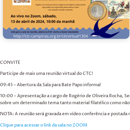
CONVITE
Participe de mais uma reunião virtual do CTC!
09:45 – Abertura da Sala para Bate Papo informal
10:00 – Apresentação a cargo de
Rogério de Oliveira Rocha,
Sec
sobre um determinado tema tanto material filatélico como não-
NOTA: A reunião será gravada em vídeo conferência e postada 
Clique para acessar o link da sala no ZOOM