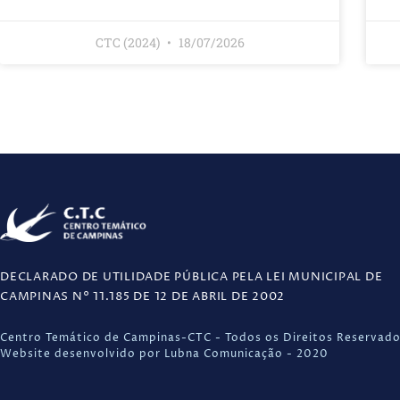
CTC (2024)
18/07/2026
DECLARADO DE UTILIDADE PÚBLICA PELA LEI MUNICIPAL DE
CAMPINAS N° 11.185 DE 12 DE ABRIL DE 2002
Centro Temático de Campinas-CTC - Todos os Direitos Reservad
Website desenvolvido por Lubna Comunicação - 2020