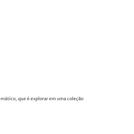
emático, que é explorar em uma coleção