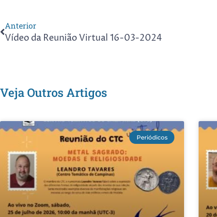
Anterior
Vídeo da Reunião Virtual 16-03-2024
Veja Outros Artigos
Periódicos