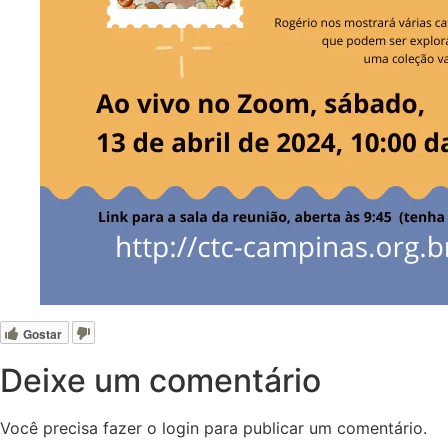
Gostar
Deixe um comentário
Você precisa fazer o
login
para publicar um comentário.