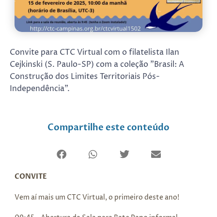
Convite para CTC Virtual com o filatelista Ilan
Cejkinski (S. Paulo-SP) com a coleção "Brasil: A
Construção dos Limites Territoriais Pós-
Independência".
Compartilhe este conteúdo
CONVITE
Vem aí mais um CTC Virtual, o primeiro deste ano!