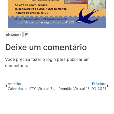
Gostar
Deixe um comentário
Você precisa fazer o
login
para publicar um
comentário.
Anterior
Próximo
Calendário -CTC Virtual 2025
Reunião Virtual 15-03-2025