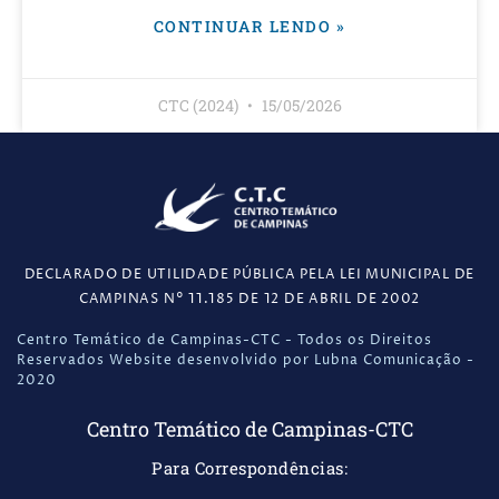
CONTINUAR LENDO »
CTC (2024)
15/05/2026
DECLARADO DE UTILIDADE PÚBLICA PELA LEI MUNICIPAL DE
CAMPINAS N° 11.185 DE 12 DE ABRIL DE 2002
Centro Temático de Campinas-CTC - Todos os Direitos
Reservados Website desenvolvido por Lubna Comunicação -
2020
Centro Temático de Campinas-CTC
Para Correspondências: