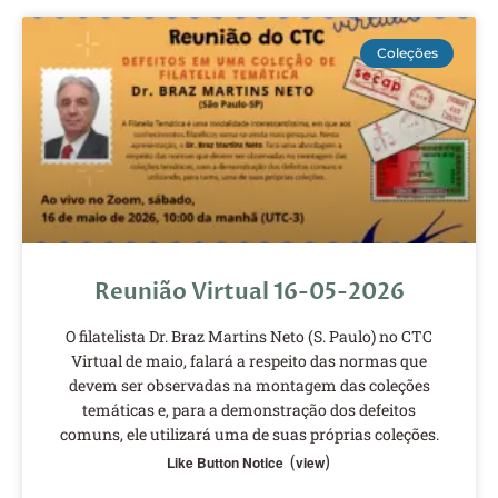
Coleções
Reunião Virtual 16-05-2026
O filatelista Dr. Braz Martins Neto (S. Paulo) no CTC
Virtual de maio, falará a respeito das normas que
devem ser observadas na montagem das coleções
temáticas e, para a demonstração dos defeitos
comuns, ele utilizará uma de suas próprias coleções.
(
)
Like Button Notice
view