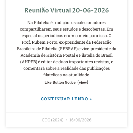
Reunião Virtual 20-06-2026
Na Filatelia é tradição os colecionadores
compartilharem seus estudos e descobertas. Em
especial os periódicos eram o meio para isso. O
Prof. Rubem Porto, ex-presidente da Federação
Brasileira de Filatelia (FEBRAF) e vice-presidente da
Academia de História Postal e Filatelia do Brasil
(AHPFB) é editor de duas importantes revistas, e
comentará sobre a realidade das publicações
filatélicas na atualidade.
(
)
Like Button Notice
view
CONTINUAR LENDO »
CTC (2024)
16/06/2026