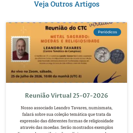
Veja Outros Artigos
Periódicos
Reunião Virtual 25-07-2026
Nosso associado Leandro Tavares, numismata,
falará sobre sua coleção temática que trata da
expressão das diferentes formas de religiosidade
através das moedas. Serão mostrados exemplos