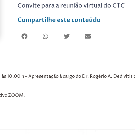
Convite para a reunião virtual do CTC
Compartilhe este conteúdo
e às 10:00 h – Apresentação à cargo do Dr. Rogério A. Dedivitis
icativo ZOOM.