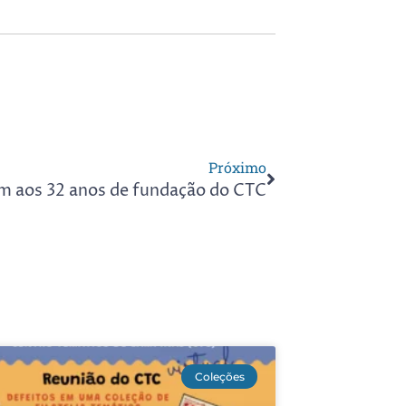
Próximo
aos 32 anos de fundação do CTC
Coleções