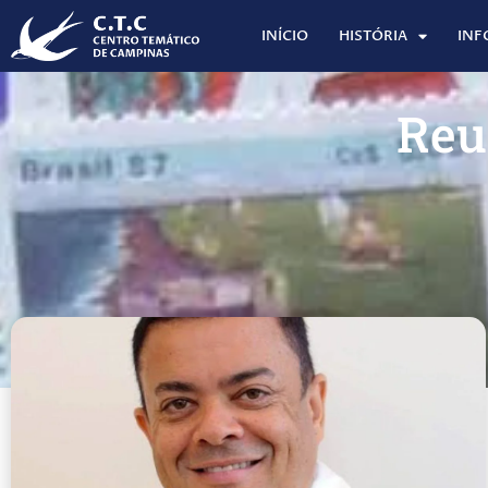
INÍCIO
HISTÓRIA
INF
Reu