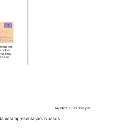
14/10/2020 às 3:41 pm
ida esta apresentação. Nossos