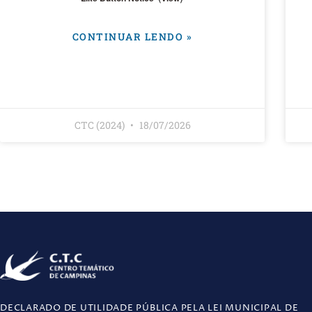
CONTINUAR LENDO »
CTC (2024)
18/07/2026
DECLARADO DE UTILIDADE PÚBLICA PELA LEI MUNICIPAL DE