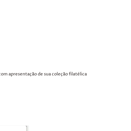
 com apresentação de sua coleção filatélica