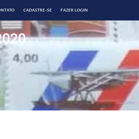
ONTATO
CADASTRE-SE
FAZER LOGIN
2020