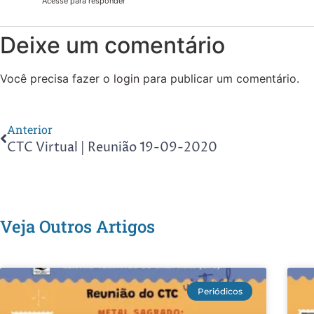
Acesse para responder
Deixe um comentário
Você precisa fazer o
login
para publicar um comentário.
Anterior
CTC Virtual | Reunião 19-09-2020
Veja Outros Artigos
Periódicos