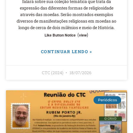
falará sobre sua coleção temática que trata da
expressão das diferentes formas de religiosidade
através das moedas. Serão mostrados exemplos
diversos de manifestações religiosas em moedas ao
longo de cerca de dois milênios e meio de História.
(
)
Like Button Notice
view
CONTINUAR LENDO »
CTC (2024)
18/07/2026
Periódicos