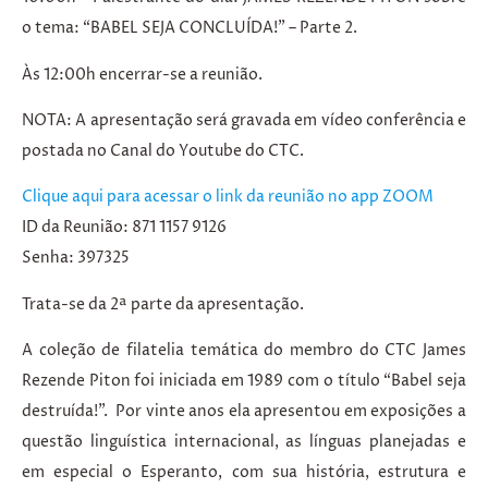
o tema: “BABEL SEJA CONCLUÍDA!” – Parte 2.
Às 12:00h encerrar-se a reunião.
NOTA
: A apresentação será gravada em vídeo conferência e
postada no Canal do Youtube do CTC.
Clique aqui para acessar o link da reunião no app ZOOM
ID da Reunião: 871 1157 9126
Senha: 397325
Trata-se da 2ª parte da apresentação.
A coleção de filatelia temática do membro do CTC James
Rezende Piton foi iniciada em 1989 com o título “Babel seja
destruída!”. Por vinte anos ela apresentou em exposições a
questão linguística internacional, as línguas planejadas e
em especial o Esperanto, com sua história, estrutura e