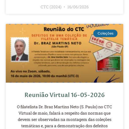
CTC (2024)
16/06/2026
Coleções
Reunião Virtual 16-05-2026
O filatelista Dr. Braz Martins Neto (S. Paulo) no CTC
Virtual de maio, falará a respeito das normas que
devem ser observadas na montagem das coleções
temáticas e, para a demonstração dos defeitos