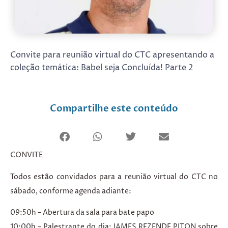
Convite para reunião virtual do CTC apresentando a
coleção temática: Babel seja Concluída! Parte 2
Compartilhe este conteúdo
CONVITE
Todos estão convidados para a reunião virtual do CTC no
sábado, conforme agenda adiante:
09:50h – Abertura da sala para bate papo
10:00h – Palestrante do dia: JAMES REZENDE PITON sobre