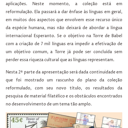
aplicações. Neste momento, a coleção está em
reformulação. Ela passará a dar ênfase às línguas em geral,
em muitos dos aspectos que envolvem esse recurso único
da espécie humana, mas não deixará de abordar a língua
internacional Esperanto. Se o objetivo na Torre de Babel
com a criação de 7 mil línguas era impedir a efetivação de
um objetivo comum, a Torre já pode ser concluída sem
perder essa riqueza cultural que as línguas representam.
Nesta 2ª parte da apresentação será dada continuidade em
que foi mostrado um rascunho do plano da coleção
reformulado, com seu novo título, os resultados da
pesquisa de material filatélico e os obstáculos encontrados
no desenvolvimento de um tema tão amplo.