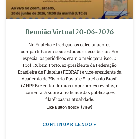
Reunião Virtual 20-06-2026
Na Filatelia é tradição os colecionadores
compartilharem seus estudos e descobertas. Em
especial os periódicos eram o meio para isso. O
Prof. Rubem Porto, ex-presidente da Federação
Brasileira de Filatelia (FEBRAF) e vice-presidente da
Academia de História Postal e Filatelia do Brasil
(AHPFB) é editor de duas importantes revistas, e
comentará sobre a realidade das publicações
filatélicas na atualidade.
(
)
Like Button Notice
view
CONTINUAR LENDO »