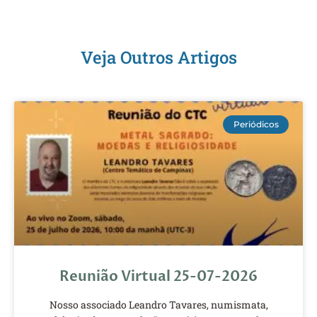
Veja Outros Artigos
Periódicos
Reunião Virtual 25-07-2026
Nosso associado Leandro Tavares, numismata,